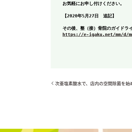
お気軽にお申し付けください。
【2020年5月27日　追記】
その後、整（接）骨院のガイドラ
https://e-igaku.net/mm/d/m
次亜塩素酸水で、店内の空間除菌を始