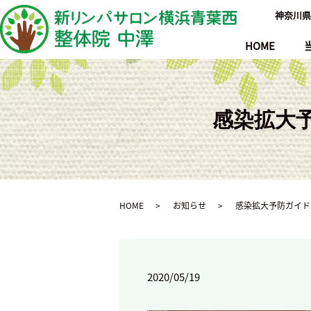
神奈川県
HOME
感染拡大
HOME
お知らせ
感染拡大予防ガイド
2020/05/19