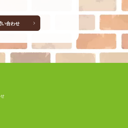
問い合わせ
わせ