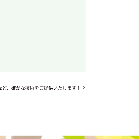
など、確かな技術をご提供いたします！