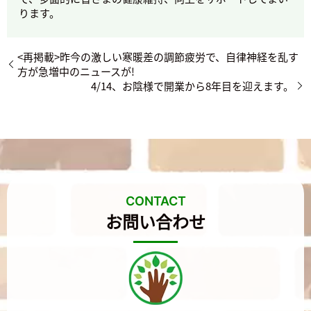
ります。
<再掲載>昨今の激しい寒暖差の調節疲労で、自律神経を乱す
方が急増中のニュースが!
4/14、お陰様で開業から8年目を迎えます。
CONTACT
お問い合わせ