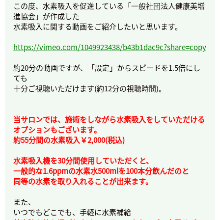
この度、水素吸入を促進している「一般社団法人健康美増
進協会」が作成した
水素吸入に関する動画をご紹介したいと思います。
https://vimeo.com/1049923438/b43b1dac9c?share=copy
約20分の動画ですが、「設定」からスピードを1.5倍にし
ても
十分ご視聴いただけます(約12分の視聴時間)。
当サロンでは、施術をしながら水素吸入をしていただける
オプションもございます。
約55分間の水素吸入￥2,000(税込)
水素吸入機を30分間使用していただくと、
一般的な1.6ppmの水素水500mlを100本分飲んだのと
同等の水素を取り入れることが出来ます。
また、
いつでもどこでも、手軽に水素補給