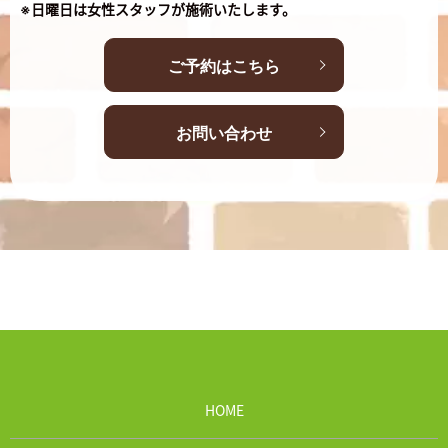
※日曜日は女性スタッフが施術いたします。
ご予約はこちら
お問い合わせ
HOME