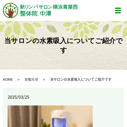
メ
当サロンの水素吸入についてご紹介で
す
HOME
お知らせ
当サロンの水素吸入についてご紹介です
2025/03/25