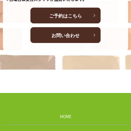
ご予約はこちら
お問い合わせ
HOME