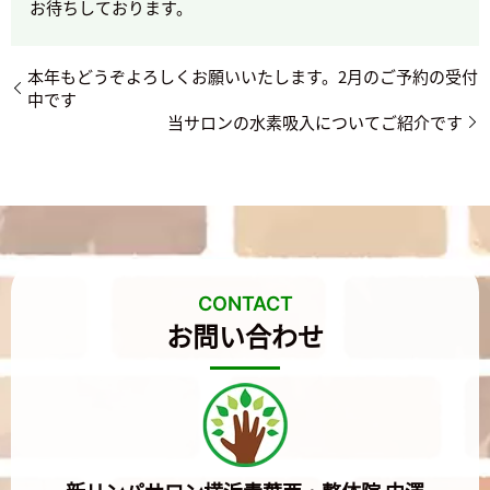
お待ちしております。
本年もどうぞよろしくお願いいたします。2月のご予約の受付
中です
当サロンの水素吸入についてご紹介です
CONTACT
お問い合わせ