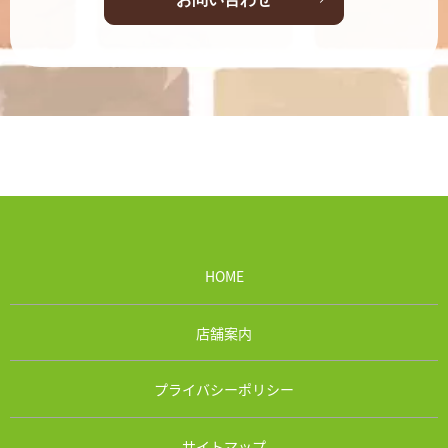
HOME
店舗案内
プライバシーポリシー
サイトマップ