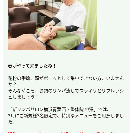
春がやって来ましたね！
花粉の季節、頭がボーッとして集中できない方、いません
か？
そんな時こそ、お顔のリンパ流しでスッキリとリフレッシ
ュしましょう！
「新リンパサロン横浜青葉西・整体院 中澤」では、
3月にご新規様3名限定で、特別なメニューをご用意しまし
た。