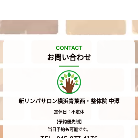
CONTACT
お問い合わせ
新リンパサロン横浜青葉西・整体院 中澤
定休日：不定休
【予約優先制】
当日予約も可能です。