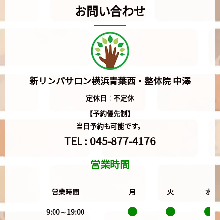
お問い合わせ
新リンパサロン横浜青葉西・整体院 中澤
定休日：不定休
【予約優先制】
当日予約も可能です。
TEL :
045-877-4176
営業時間
営業時間
月
火
水
9:00～19:00