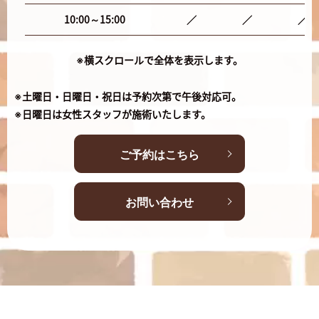
10:00～15:00
／
／
／
※横スクロールで全体を表示します。
※土曜日・日曜日・祝日は予約次第で午後対応可。
※日曜日は女性スタッフが施術いたします。
ご予約はこちら
お問い合わせ