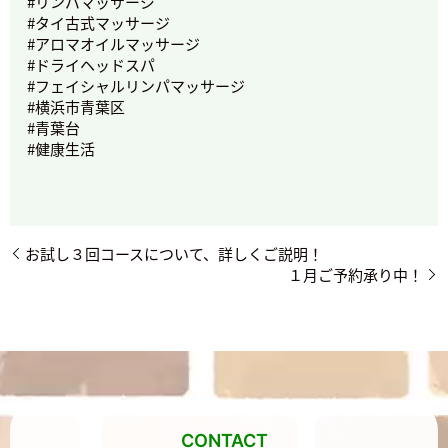
#リンパマッサージ
#タイ古式マッサージ
#アロマオイルマッサージ
#ドライヘッドスパ
#フェイシャルリンパマッサージ
#横浜市青葉区
#青葉台
#健康生活
お試し３回コースについて、詳しくご説明！
１月ご予約承り中！
CONTACT