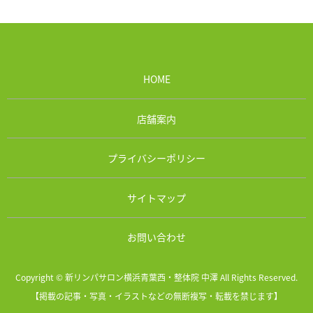
HOME
店舗案内
プライバシーポリシー
サイトマップ
お問い合わせ
Copyright © 新リンパサロン横浜青葉西・整体院 中澤 All Rights Reserved.
【掲載の記事・写真・イラストなどの無断複写・転載を禁じます】