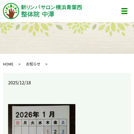
メ
HOME
お知らせ
2025/12/18