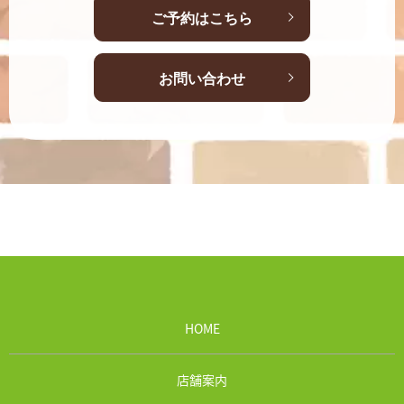
ご予約はこちら
お問い合わせ
HOME
店舗案内