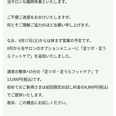
当サロンも臨時休業といたします。
ご不便ご迷惑をおかけいたしますが、
何とぞご理解ご協力のほどお願い申し上げます。
なお、8月17日(土)からは休まず営業の予定です。
8月から当サロンのオプションメニューに「足ツボ・足う
らフットケア」を追加いたしました。
通常の整体+15分の「足ツボ・足うらフットケア」で
13,000円(税込)です。
初めてのご新規さまは初回限定お試し料金の8,800円(税込)
でご提供いたします。
是非、この機会にお試しください。