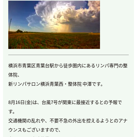
横浜市青葉区青葉台駅から徒歩圏内にあるリンパ専門の整
体院、
新リンパサロン横浜青葉西・整体院 中澤です。
8月16日(金)は、台風7号が関東に最接近するとの予報で
す。
交通機関の乱れや、不要不急の外出を控えるようとのアナ
ウンスもございますので、