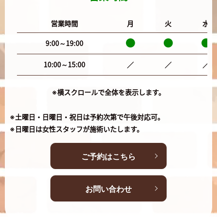
営業時間
月
火
水
9:00～19:00
10:00～15:00
／
／
／
※横スクロールで全体を表示します。
※土曜日・日曜日・祝日は予約次第で午後対応可。
※日曜日は女性スタッフが施術いたします。
ご予約はこちら
お問い合わせ