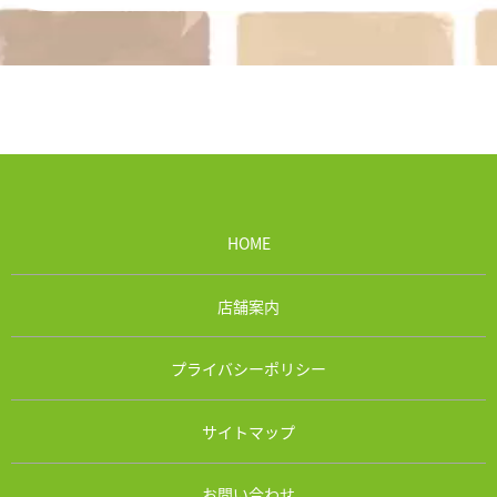
HOME
店舗案内
プライバシーポリシー
サイトマップ
お問い合わせ