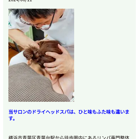
当サロンのドライヘッドスパは、ひと味もふた味も違いま
す。
横浜市青葉区青葉台駅から徒歩圏内にあるリンパ専門整体