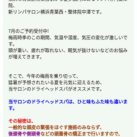
院、
新リンパサロン横浜青葉西・整体院中澤です。
7月のご予約受付中!
梅雨時季のこの期間、気温や湿度、気圧の変化が激しいで
す。
頭が重い、疲れが取れない、眠気が抜けないなどのお悩み
が増えてきます。
そこで、今年の梅雨を乗り切って、
猛暑が予想されたいる夏を元気に迎えるため、
当サロンのドライヘッドスパがオススメです。
当サロンのドライヘッドスパは、ひと味もふた味も違いま
す。
その秘密は、
一般的な頭皮の緊張をほぐす施術のみならず、
後頭骨や側頭骨
などの頭蓋骨の矯正まで行いますので、