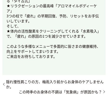
る「タイ古式」
★リラクゼーションの最高峰「アロマオイルボディーケ
ア」
3つの柱で「疲れ」の早期回復、予防、リセットをお手伝
いしています。
そして、
★体内の活性酸素をクリーニングしてくれる「水素吸入」
で、「疲れ」の原因の1つを減少させていきます。
このような多様なメニューで多面的に皆さまの健康維持、
向上をサポートしてまいります。
ご来店をお待ちしております。
隠れ慢性肩こりの方、梅雨入り前からお身体のケアしません
か。
この時季のお身体の不調は「気象病」が原因かも？