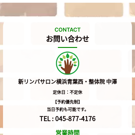
CONTACT
お問い合わせ
新リンパサロン横浜青葉西・整体院 中澤
定休日：不定休
【予約優先制】
当日予約も可能です。
TEL :
045-877-4176
営業時間